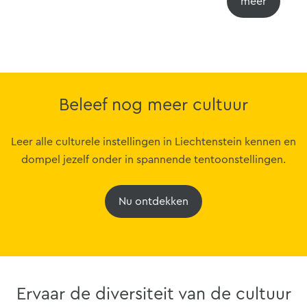
Beleef nog meer cultuur
Leer alle culturele instellingen in Liechtenstein kennen en
dompel jezelf onder in spannende tentoonstellingen.
Nu ontdekken
Ervaar de diversiteit van de cultuur