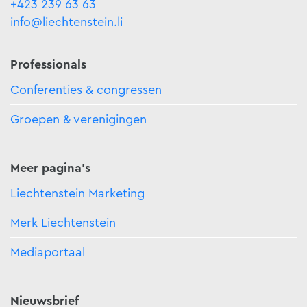
+423 239 63 63
info@liechtenstein.li
Professionals
Conferenties & congressen
Groepen & verenigingen
Meer pagina's
Liechtenstein Marketing
Merk Liechtenstein
Mediaportaal
Nieuwsbrief