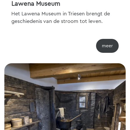
Lawena Museum
Het Lawena Museum in Triesen brengt de
geschiedenis van de stroom tot leven.