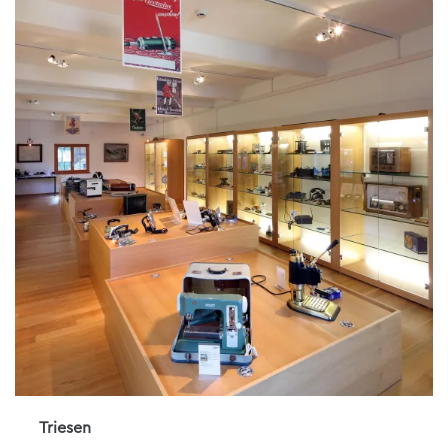
Triesen