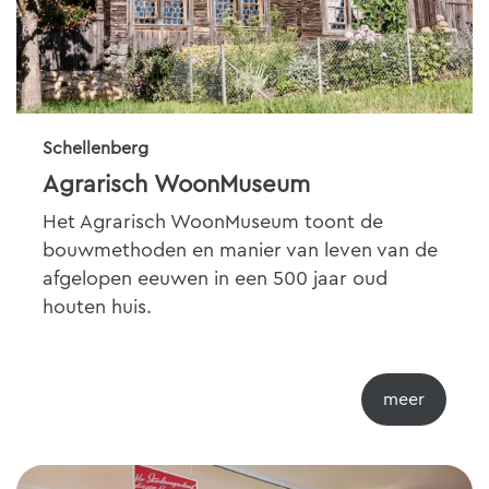
Schellenberg
Agrarisch WoonMuseum
Het Agrarisch WoonMuseum toont de
bouwmethoden en manier van leven van de
afgelopen eeuwen in een 500 jaar oud
houten huis.