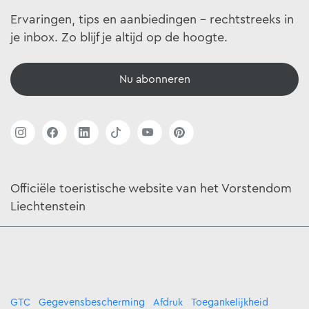
Ervaringen, tips en aanbiedingen - rechtstreeks in
je inbox. Zo blijf je altijd op de hoogte.
Nu abonneren
Officiële toeristische website van het Vorstendom
Liechtenstein
GTC
Gegevensbescherming
Afdruk
Toegankelijkheid