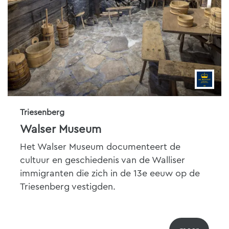
Triesenberg
Walser Museum
Het Walser Museum documenteert de
cultuur en geschiedenis van de Walliser
immigranten die zich in de 13e eeuw op de
Triesenberg vestigden.