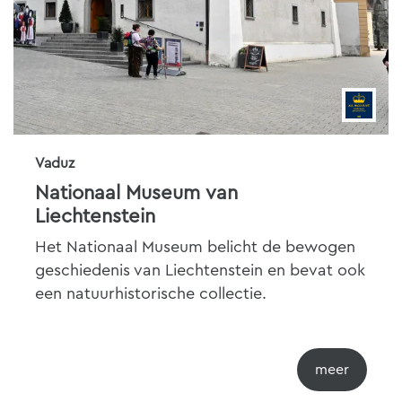
Vaduz
Nationaal Museum van
Liechtenstein
Het Nationaal Museum belicht de bewogen
geschiedenis van Liechtenstein en bevat ook
een natuurhistorische collectie.