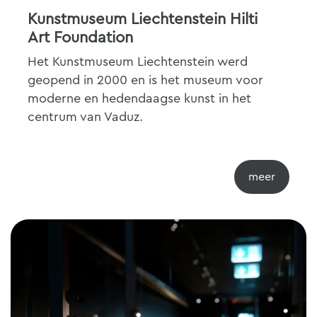
Kunstmuseum Liechtenstein Hilti
Art Foundation
Het Kunstmuseum Liechtenstein werd
geopend in 2000 en is het museum voor
moderne en hedendaagse kunst in het
centrum van Vaduz.