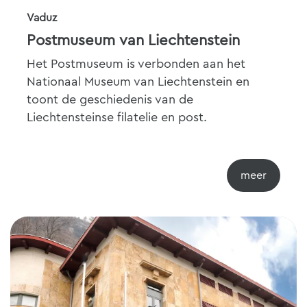
Vaduz
Postmuseum van Liechtenstein
Het Postmuseum is verbonden aan het
Nationaal Museum van Liechtenstein en
toont de geschiedenis van de
Liechtensteinse filatelie en post.