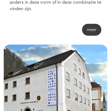
anders in deze vorm of in deze combinatie te
vinden zijn.