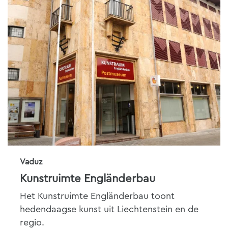
Vaduz
Kunstruimte Engländerbau
Het Kunstruimte Engländerbau toont
hedendaagse kunst uit Liechtenstein en de
regio.