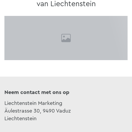
van Liechtenstein
Neem contact met ons op
Liechtenstein Marketing
Äulestrasse 30, 9490 Vaduz
Liechtenstein