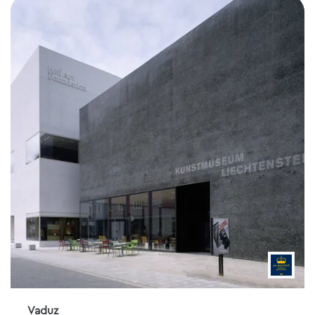
Vaduz