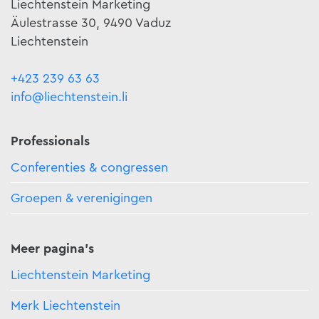
Liechtenstein Marketing
Äulestrasse 30, 9490 Vaduz
Liechtenstein
+423 239 63 63
info@liechtenstein.li
Professionals
Conferenties & congressen
Groepen & verenigingen
Meer pagina's
Liechtenstein Marketing
Merk Liechtenstein