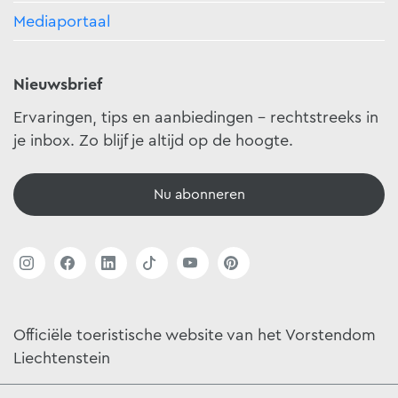
Mediaportaal
Nieuwsbrief
Ervaringen, tips en aanbiedingen - rechtstreeks in
je inbox. Zo blijf je altijd op de hoogte.
Nu abonneren
Officiële toeristische website van het Vorstendom
Liechtenstein