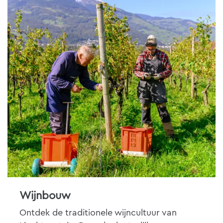
Wijnbouw
Ontdek de traditionele wijncultuur van