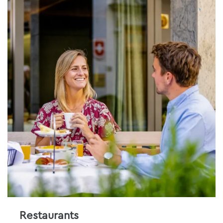
Restaurants