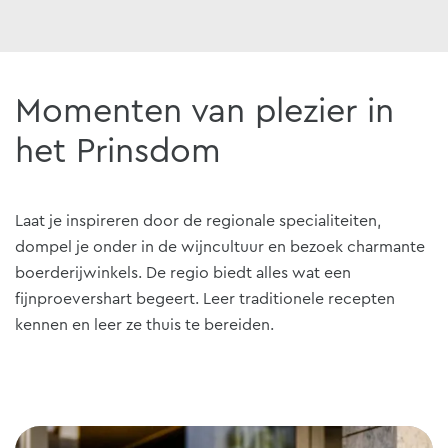
Momenten van plezier in
het Prinsdom
Laat je inspireren door de regionale specialiteiten,
dompel je onder in de wijncultuur en bezoek charmante
boerderijwinkels. De regio biedt alles wat een
fijnproevershart begeert. Leer traditionele recepten
kennen en leer ze thuis te bereiden.