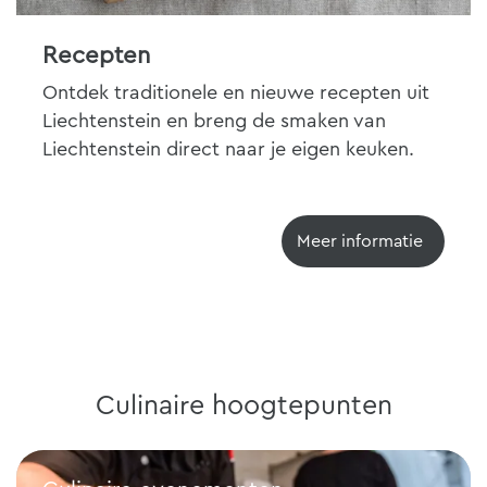
Recepten
Ontdek traditionele en nieuwe recepten uit
Liechtenstein en breng de smaken van
Liechtenstein direct naar je eigen keuken.
Meer informatie
Culinaire hoogtepunten