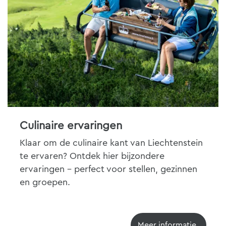
Culinaire ervaringen
Klaar om de culinaire kant van Liechtenstein
te ervaren? Ontdek hier bijzondere
ervaringen - perfect voor stellen, gezinnen
en groepen.
Meer informatie