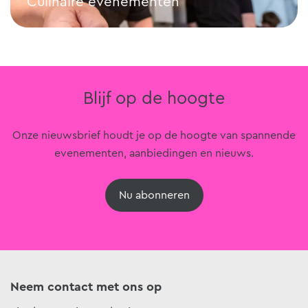
Culinaire evenementen
Culinaire evenementen
Blijf op de hoogte
Onze nieuwsbrief houdt je op de hoogte van spannende
evenementen, aanbiedingen en nieuws.
Nu abonneren
Neem contact met ons op