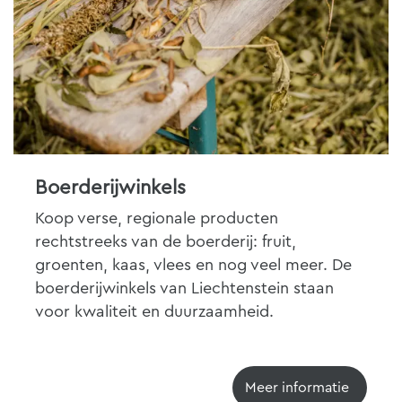
Boerderijwinkels
Koop verse, regionale producten
rechtstreeks van de boerderij: fruit,
groenten, kaas, vlees en nog veel meer. De
boerderijwinkels van Liechtenstein staan
voor kwaliteit en duurzaamheid.
Meer informatie