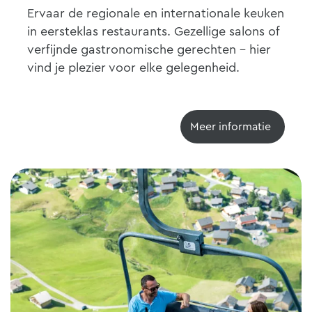
Ervaar de regionale en internationale keuken
in eersteklas restaurants. Gezellige salons of
verfijnde gastronomische gerechten - hier
vind je plezier voor elke gelegenheid.
Meer informatie