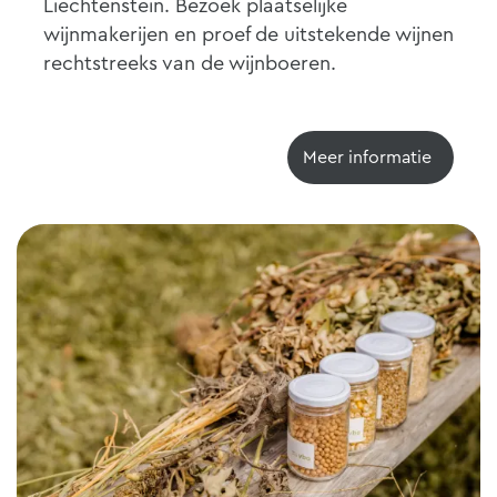
Liechtenstein. Bezoek plaatselijke
wijnmakerijen en proef de uitstekende wijnen
rechtstreeks van de wijnboeren.
Meer informatie