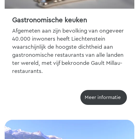
Gastronomische keuken
Afgemeten aan zijn bevolking van ongeveer
40.000 inwoners heeft Liechtenstein
waarschijnlijk de hoogste dichtheid aan
gastronomische restaurants van alle landen
ter wereld, met vijf bekroonde Gault Millau-
restaurants.
Meer informatie