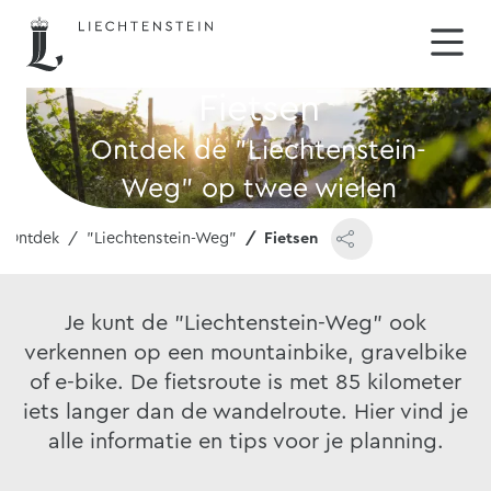
Fietsen
Ontdek de "Liechtenstein-
Weg" op twee wielen
Ontdek
"Liechtenstein-Weg"
Fietsen
Je kunt de "Liechtenstein-Weg" ook
verkennen op een mountainbike, gravelbike
of e-bike. De fietsroute is met 85 kilometer
iets langer dan de wandelroute. Hier vind je
alle informatie en tips voor je planning.