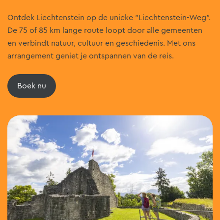
Ontdek Liechtenstein op de unieke "Liechtenstein-Weg".
De 75 of 85 km lange route loopt door alle gemeenten
en verbindt natuur, cultuur en geschiedenis. Met ons
arrangement geniet je ontspannen van de reis.
Boek nu