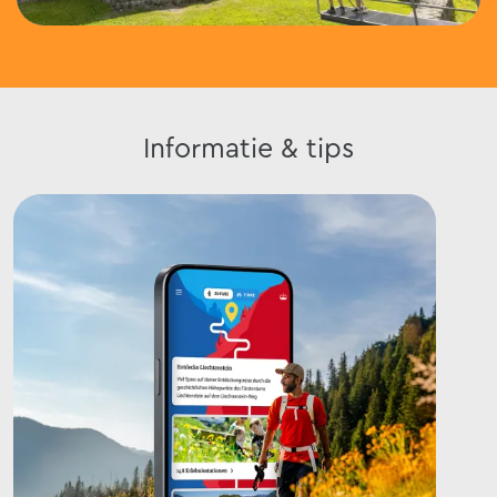
Informatie & tips