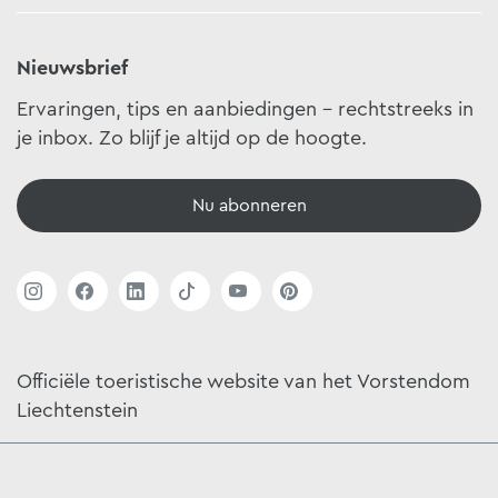
Nieuwsbrief
Ervaringen, tips en aanbiedingen - rechtstreeks in
je inbox. Zo blijf je altijd op de hoogte.
Nu abonneren
Officiële toeristische website van het Vorstendom
Liechtenstein