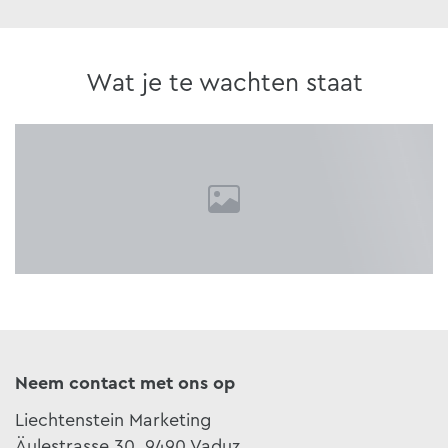
Wat je te wachten staat
Neem contact met ons op
Liechtenstein Marketing
Äulestrasse 30, 9490 Vaduz