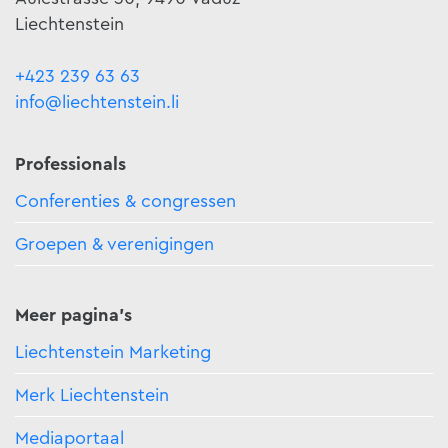
Liechtenstein
+423 239 63 63
info@liechtenstein.li
Professionals
Conferenties & congressen
Groepen & verenigingen
Meer pagina's
Liechtenstein Marketing
Merk Liechtenstein
Mediaportaal