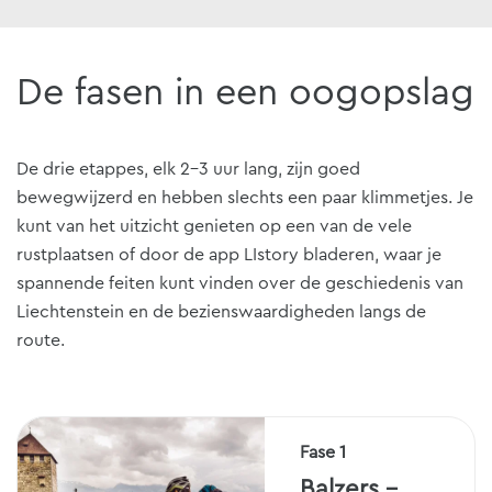
De fasen in een oogopslag
De drie etappes, elk 2-3 uur lang, zijn goed
bewegwijzerd en hebben slechts een paar klimmetjes. Je
kunt van het uitzicht genieten op een van de vele
rustplaatsen of door de app LIstory bladeren, waar je
spannende feiten kunt vinden over de geschiedenis van
Liechtenstein en de bezienswaardigheden langs de
route.
Fase 1
Balzers -