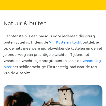
Natuur & buiten
Liechtenstein is een paradijs voor iedereen die graag
buiten actief is. Tijdens de
Vijf-Kastelen-tocht
ontdek je
op de fiets meerdere indrukwekkende kastelen en geniet
je onderweg van prachtige uitzichten. Tijdens het
wandelen wachten je hoogtepunten zoals de
wandeling
over
het schilderachtige Fürstensteig-pad naar de top
van de Alpspitz.