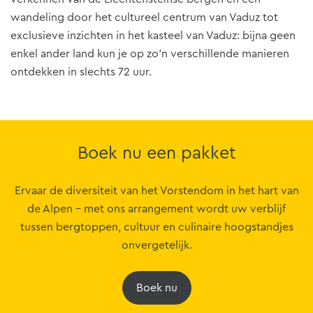
wandeling door het cultureel centrum van Vaduz tot
exclusieve inzichten in het kasteel van Vaduz: bijna geen
enkel ander land kun je op zo'n verschillende manieren
ontdekken in slechts 72 uur.
Boek nu een pakket
Ervaar de diversiteit van het Vorstendom in het hart van
de Alpen - met ons arrangement wordt uw verblijf
tussen bergtoppen, cultuur en culinaire hoogstandjes
onvergetelijk.
Boek nu