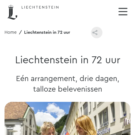
Home
Liechtenstein in 72 uur
Liechtenstein in 72 uur
Eén arrangement, drie dagen,
talloze belevenissen