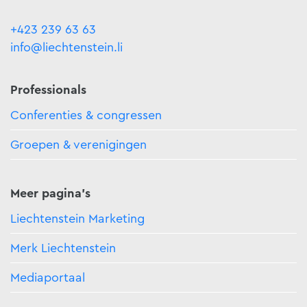
+423 239 63 63
info@liechtenstein.li
Professionals
Conferenties & congressen
Groepen & verenigingen
Meer pagina's
Liechtenstein Marketing
Merk Liechtenstein
Mediaportaal