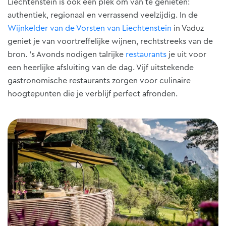
Liechtenstein is ook een plek om van te genieten:
authentiek, regionaal en verrassend veelzijdig. In de
Wijnkelder van de Vorsten van Liechtenstein
in Vaduz
geniet je van voortreffelijke wijnen, rechtstreeks van de
bron. 's Avonds nodigen talrijke
restaurants
je uit voor
een heerlijke afsluiting van de dag. Vijf uitstekende
gastronomische restaurants zorgen voor culinaire
hoogtepunten die je verblijf perfect afronden.