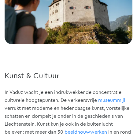
Kunst & Cultuur
In Vaduz wacht je een indrukwekkende concentratie
culturele hoogtepunten. De verkeersvrije
museummijl
verrukt met moderne en hedendaagse kunst, vorstelijke
schatten en dompelt je onder in de geschiedenis van
Liechtenstein. Kunst kun je ook in de buitenlucht
beleven: met meer dan 30
beeldhouwwerken
in en rond