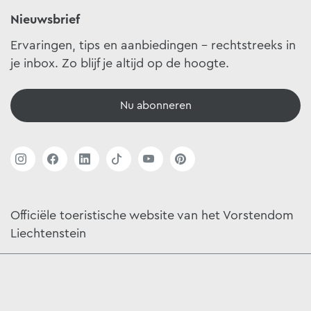
Nieuwsbrief
Ervaringen, tips en aanbiedingen - rechtstreeks in
je inbox. Zo blijf je altijd op de hoogte.
Nu abonneren
Officiële toeristische website van het Vorstendom
Liechtenstein