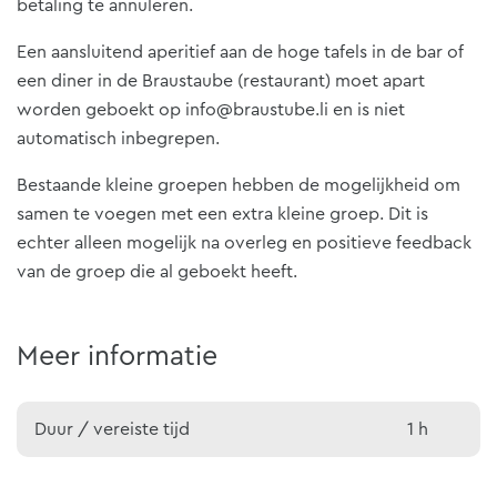
betaling te annuleren.
Een aansluitend aperitief aan de hoge tafels in de bar of
een diner in de Braustaube (restaurant) moet apart
worden geboekt op info@braustube.li en is niet
automatisch inbegrepen.
Bestaande kleine groepen hebben de mogelijkheid om
samen te voegen met een extra kleine groep. Dit is
echter alleen mogelijk na overleg en positieve feedback
van de groep die al geboekt heeft.
Meer informatie
Duur / vereiste tijd
1 h