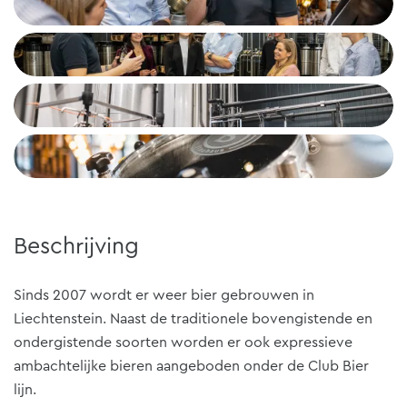
Beschrijving
Sinds 2007 wordt er weer bier gebrouwen in
Liechtenstein. Naast de traditionele bovengistende en
ondergistende soorten worden er ook expressieve
ambachtelijke bieren aangeboden onder de Club Bier
lijn.