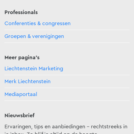
Professionals
Conferenties & congressen
Groepen & verenigingen
Meer pagina's
Liechtenstein Marketing
Merk Liechtenstein
Mediaportaal
Nieuwsbrief
Ervaringen, tips en aanbiedingen - rechtstreeks in