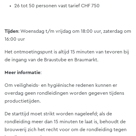
26 tot 50 personen vast tarief CHF 750
Tijden
: Woensdag t/m vrijdag om 18:00 uur, zaterdag om
16:00 uur
Het ontmoetingspunt is altijd 15 minuten van tevoren bij
de ingang van de Braustube en Braumarkt.
Meer informatie
:
Om veiligheids- en hygiënische redenen kunnen er
overdag geen rondleidingen worden gegeven tijdens
productietijden.
De starttijd moet strikt worden nageleefd; als de
rondleiding meer dan 15 minuten te laat is, behoudt de
brouwerij zich het recht voor om de rondleiding tegen