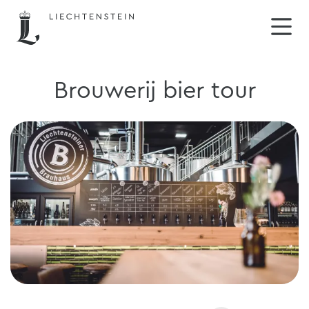
Brouwerij bier tour