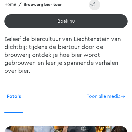
Home
Brouwerij bier tour
Boek nu
Beleef de biercultuur van Liechtenstein van
dichtbij: tijdens de biertour door de
brouwerij ontdek je hoe bier wordt
gebrouwen en leer je spannende verhalen
over bier.
Foto's
Toon alle media