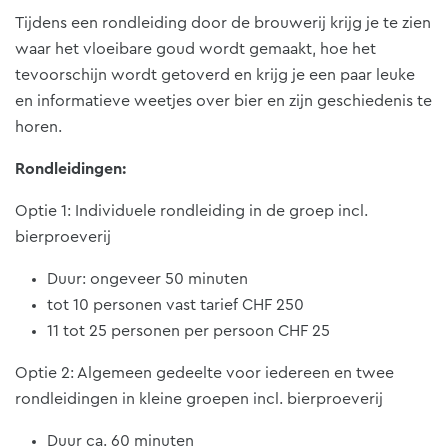
Tijdens een rondleiding door de brouwerij krijg je te zien
waar het vloeibare goud wordt gemaakt, hoe het
tevoorschijn wordt getoverd en krijg je een paar leuke
en informatieve weetjes over bier en zijn geschiedenis te
horen.
Rondleidingen:
Optie 1: Individuele rondleiding in de groep incl.
bierproeverij
Duur: ongeveer 50 minuten
tot 10 personen vast tarief CHF 250
11 tot 25 personen per persoon CHF 25
Optie 2: Algemeen gedeelte voor iedereen en twee
rondleidingen in kleine groepen incl. bierproeverij
Duur ca. 60 minuten