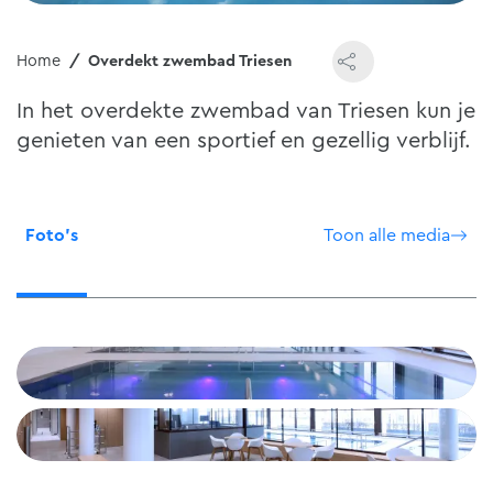
Home
Overdekt zwembad Triesen
In het overdekte zwembad van Triesen kun je
genieten van een sportief en gezellig verblijf.
Foto's
Toon alle media