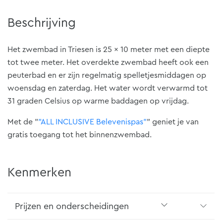
Beschrijving
Het zwembad in Triesen is 25 x 10 meter met een diepte
tot twee meter. Het overdekte zwembad heeft ook een
peuterbad en er zijn regelmatig spelletjesmiddagen op
woensdag en zaterdag. Het water wordt verwarmd tot
31 graden Celsius op warme baddagen op vrijdag.
Met de "
"ALL INCLUSIVE Belevenispas"
" geniet je van
gratis toegang tot het binnenzwembad.
Kenmerken
Prijzen en onderscheidingen