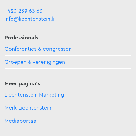
+423 239 63 63
info@liechtenstein.li
Professionals
Conferenties & congressen
Groepen & verenigingen
Meer pagina's
Liechtenstein Marketing
Merk Liechtenstein
Mediaportaal