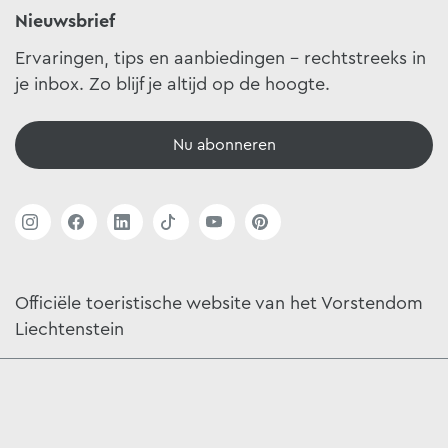
Nieuwsbrief
Ervaringen, tips en aanbiedingen - rechtstreeks in
je inbox. Zo blijf je altijd op de hoogte.
Nu abonneren
Officiële toeristische website van het Vorstendom
Liechtenstein