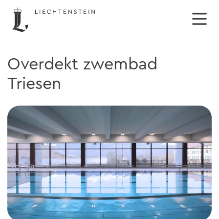
Overdekt zwembad
Triesen