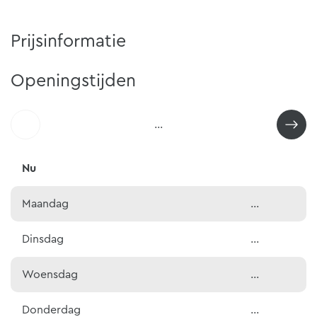
Prijsinformatie
Openingstijden
...
Nu
Maandag
...
Dinsdag
...
Woensdag
...
Donderdag
...