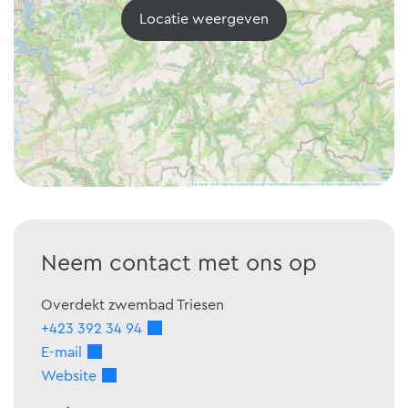
Locatie weergeven
Neem contact met ons op
Overdekt zwembad Triesen
+423 392 34 94
E-mail
Website