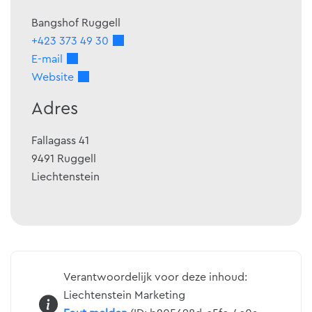
Bangshof Ruggell
+423 373 49 30
E-mail
Website
Adres
Fallagass 41
9491
Ruggell
Liechtenstein
Verantwoordelijk voor deze inhoud:
Liechtenstein Marketing