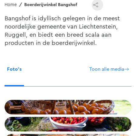
Home
Boerderijwinkel Bangshof
Bangshof is idyllisch gelegen in de meest
noordelijke gemeente van Liechtenstein,
Ruggell, en biedt een breed scala aan
producten in de boerderijwinkel.
Foto's
Toon alle media