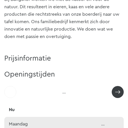
natuur. Dit resulteert in eieren, kaas en vele andere
producten die rechtstreeks van onze boerderij naar uw
tafel komen. Ons familiebedrijf kenmerkt zich door
innovatie en natuurlijke productie. We doen wat we
doen met passie en overtuiging.
Prijsinformatie
Openingstijden
...
Nu
Maandag
...