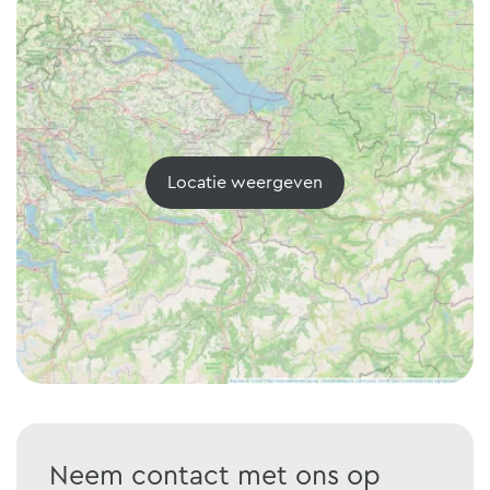
Locatie weergeven
Neem contact met ons op