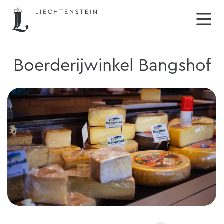
Boerderijwinkel Bangshof