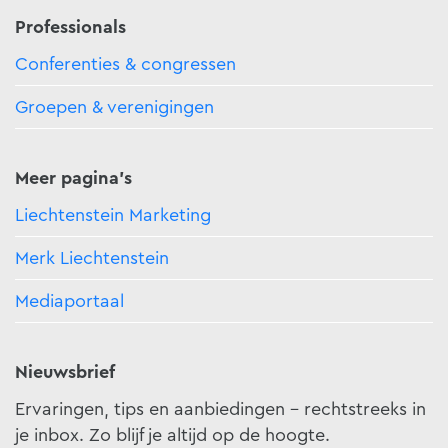
Professionals
Conferenties & congressen
Groepen & verenigingen
Meer pagina's
Liechtenstein Marketing
Merk Liechtenstein
Mediaportaal
Nieuwsbrief
Ervaringen, tips en aanbiedingen - rechtstreeks in
je inbox. Zo blijf je altijd op de hoogte.