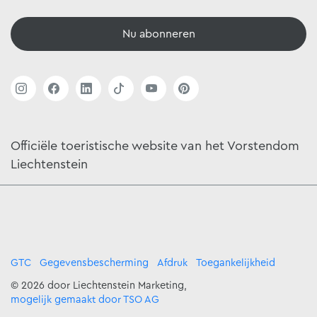
Nu abonneren
Officiële toeristische website van het Vorstendom
Liechtenstein
GTC
Gegevensbescherming
Afdruk
Toegankelijkheid
© 2026 door Liechtenstein Marketing,
mogelijk gemaakt door TSO AG