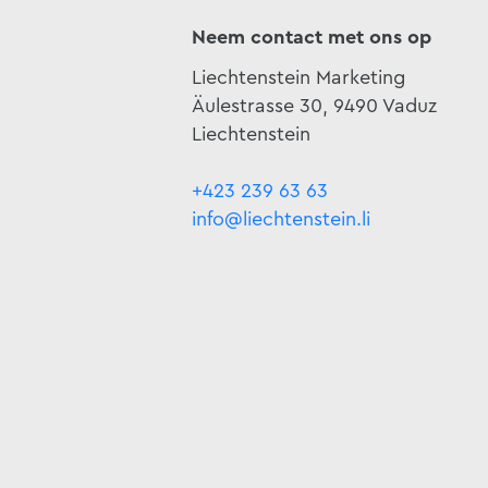
Neem contact met ons op
Liechtenstein Marketing
Äulestrasse 30, 9490 Vaduz
Liechtenstein
+423 239 63 63
info@liechtenstein.li