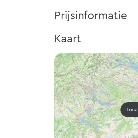
Prijsinformatie
Kaart
Loca