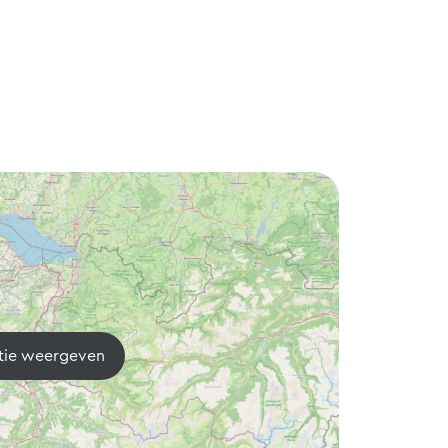
tie weergeven