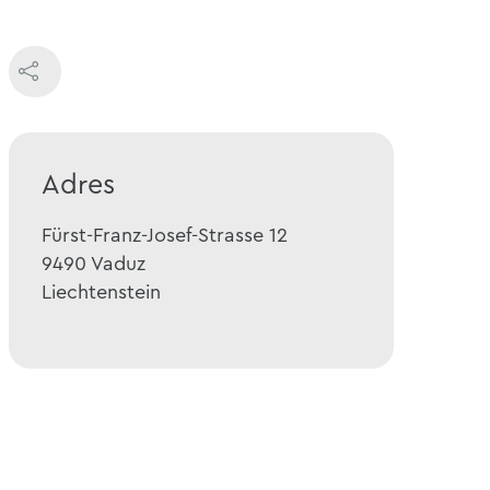
Adres
Fürst-Franz-Josef-Strasse 12
9490
Vaduz
Liechtenstein