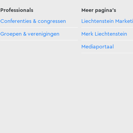
Professionals
Meer pagina's
Conferenties & congressen
Liechtenstein Market
Groepen & verenigingen
Merk Liechtenstein
Mediaportaal