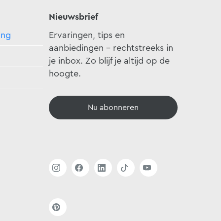
Nieuwsbrief
ing
Ervaringen, tips en
aanbiedingen - rechtstreeks in
je inbox. Zo blijf je altijd op de
hoogte.
Nu abonneren