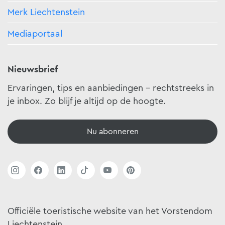
Merk Liechtenstein
Mediaportaal
Nieuwsbrief
Ervaringen, tips en aanbiedingen - rechtstreeks in
je inbox. Zo blijf je altijd op de hoogte.
Nu abonneren
Officiële toeristische website van het Vorstendom
Liechtenstein