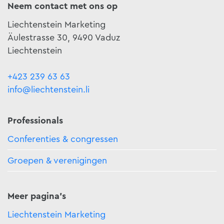
Neem contact met ons op
Liechtenstein Marketing
Äulestrasse 30, 9490 Vaduz
Liechtenstein
+423 239 63 63
info@liechtenstein.li
Professionals
Conferenties & congressen
Groepen & verenigingen
Meer pagina's
Liechtenstein Marketing