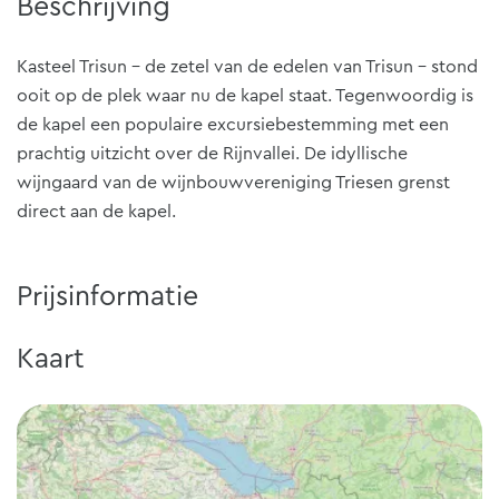
Beschrijving
Kasteel Trisun - de zetel van de edelen van Trisun - stond
ooit op de plek waar nu de kapel staat. Tegenwoordig is
de kapel een populaire excursiebestemming met een
prachtig uitzicht over de Rijnvallei. De idyllische
wijngaard van de wijnbouwvereniging Triesen grenst
direct aan de kapel.
Prijsinformatie
Kaart