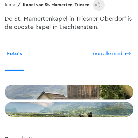
Home
Kapel van St. Mamerten, Triesen
De St. Mamertenkapel in Triesner Oberdorf is
de oudste kapel in Liechtenstein.
Foto's
Toon alle media