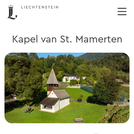
Kapel van St. Mamerten