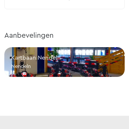
Aanbevelingen
Kartbaan Nendeln
Nendeln
Kartbaan Nendeln