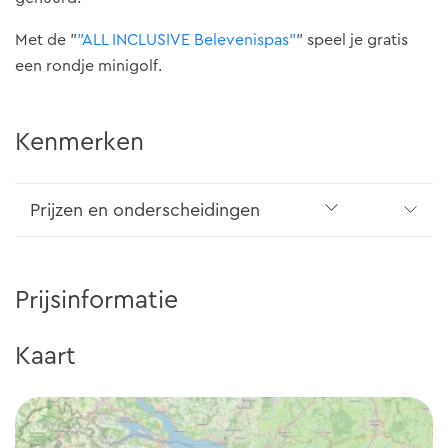
Met de "
"ALL INCLUSIVE Belevenispas"
" speel je gratis
een rondje minigolf.
Kenmerken
Prijzen en onderscheidingen
Prijsinformatie
Kaart