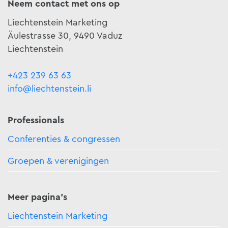
Neem contact met ons op
Liechtenstein Marketing
Äulestrasse 30, 9490 Vaduz
Liechtenstein
+423 239 63 63
info@liechtenstein.li
Professionals
Conferenties & congressen
Groepen & verenigingen
Meer pagina's
Liechtenstein Marketing