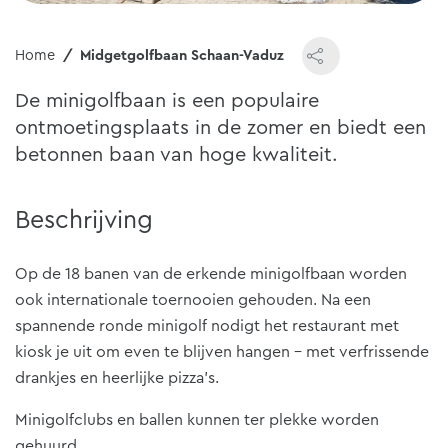
Home
Midgetgolfbaan Schaan-Vaduz
De minigolfbaan is een populaire
ontmoetingsplaats in de zomer en biedt een
betonnen baan van hoge kwaliteit.
Beschrijving
Op de 18 banen van de erkende minigolfbaan worden
ook internationale toernooien gehouden. Na een
spannende ronde minigolf nodigt het restaurant met
kiosk je uit om even te blijven hangen – met verfrissende
drankjes en heerlijke pizza’s.
Minigolfclubs en ballen kunnen ter plekke worden
gehuurd.