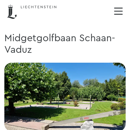
Midgetgolfbaan Schaan-
Vaduz