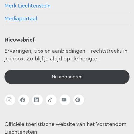
Merk Liechtenstein
Mediaportaal
Nieuwsbrief
Ervaringen, tips en aanbiedingen - rechtstreeks in
je inbox. Zo blijf je altijd op de hoogte.
Nu abonneren
Officiële toeristische website van het Vorstendom
Liechtenstein