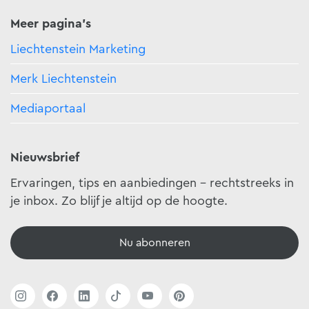
Meer pagina's
Liechtenstein Marketing
Merk Liechtenstein
Mediaportaal
Nieuwsbrief
Ervaringen, tips en aanbiedingen - rechtstreeks in
je inbox. Zo blijf je altijd op de hoogte.
Nu abonneren