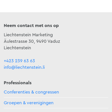
Neem contact met ons op
Liechtenstein Marketing
Äulestrasse 30, 9490 Vaduz
Liechtenstein
+423 239 63 63
info@liechtenstein.li
Professionals
Conferenties & congressen
Groepen & verenigingen