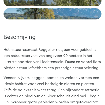
+1
Beschrijving
Het natuurreservaat Ruggeller riet, een veengebied, is
een natuurreservaat van ongeveer 90 hectare in het
uiterste noorden van Liechtenstein. Fauna en vooral flora
bieden natuurliefhebbers een prachtige natuurbeleving.
Vennen, vijvers, heggen, bomen en weiden vormen een
ideale habitat voor veel bedreigde dieren en planten.
Zelfs de ooievaar is weer terug. Een bijzondere attractie
is echter de bloei van de Siberische iris eind mei - begin
juni, wanneer grote gebieden worden omgetoverd tot