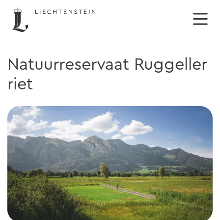
Natuurreservaat Ruggeller
riet