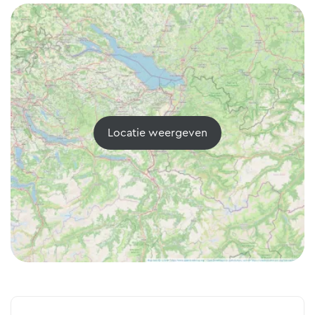
Locatie weergeven