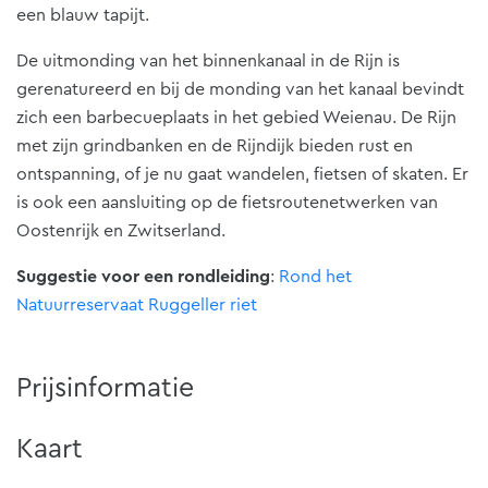
een blauw tapijt.
De uitmonding van het binnenkanaal in de Rijn is
gerenatureerd en bij de monding van het kanaal bevindt
zich een barbecueplaats in het gebied Weienau. De Rijn
met zijn grindbanken en de Rijndijk bieden rust en
ontspanning, of je nu gaat wandelen, fietsen of skaten. Er
is ook een aansluiting op de fietsroutenetwerken van
Oostenrijk en Zwitserland.
Suggestie voor een rondleiding
:
Rond het
Natuurreservaat Ruggeller riet
Prijsinformatie
Kaart