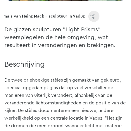
isma's van Heinz Mack - sculptuur in Vaduz
De glazen sculpturen "Light Prisms"
weerspiegelen de hele omgeving, wat
resulteert in veranderingen en brekingen.
Beschrijving
De twee driehoekige stèles zijn gemaakt van gekleurd,
speciaal opgedampt glas dat op veel verschillende
manieren van uiterlijk verandert, afhankelijk van de
veranderende lichtomstandigheden en de positie van de
kijker. De stèles documenteren een nieuwe, andere
werkelijkheid op een centrale locatie in Vaduz. "Het zijn
de dromen die men droomt wanneer licht met materie