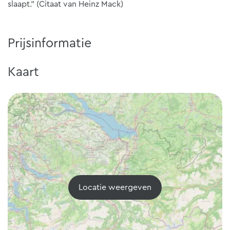
slaapt." (Citaat van Heinz Mack)
Prijsinformatie
Kaart
Locatie weergeven