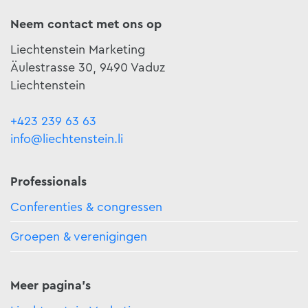
Neem contact met ons op
Liechtenstein Marketing
Äulestrasse 30, 9490 Vaduz
Liechtenstein
+423 239 63 63
info@liechtenstein.li
Professionals
Conferenties & congressen
Groepen & verenigingen
Meer pagina's