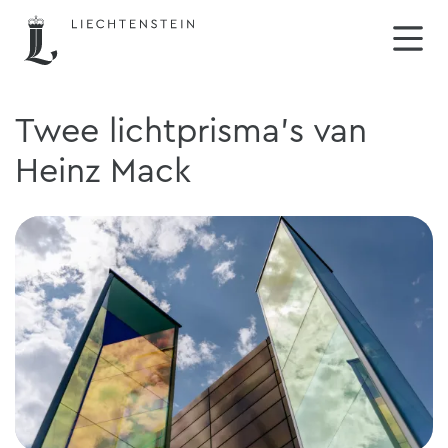
Twee lichtprisma's van
Heinz Mack