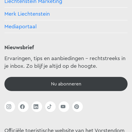
Liechtenstein Marketing
Merk Liechtenstein
Mediaportaal
Nieuwsbrief
Ervaringen, tips en aanbiedingen - rechtstreeks in
je inbox. Zo blijf je altijd op de hoogte.
Nu abonneren
Officiële toeristische website van het Vorstendom