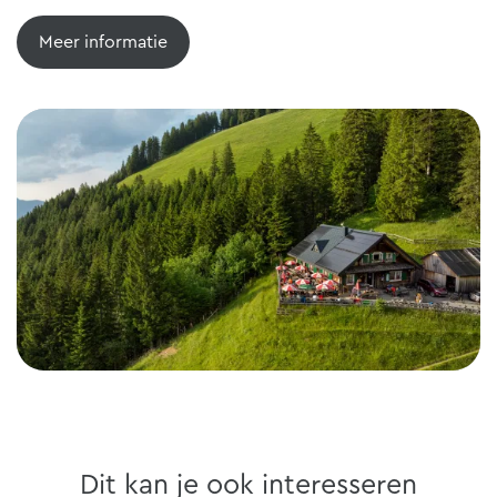
Meer informatie
Dit kan je ook interesseren