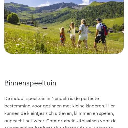
Binnenspeeltuin
De indoor speeltuin in Nendeln is de perfecte
bestemming voor gezinnen met kleine kinderen. Hier
kunnen de kleintjes zich uitleven, klimmen en spelen,
ongeacht het weer. Comfortabele zitplaatsen voor de