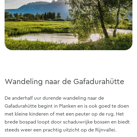
Wandeling naar de Gafadurahütte
De anderhalf uur durende wandeling naar de
Gafadurahütte begint in Planken en is ook goed te doen
met kleine kinderen of met een peuter op de rug. Het
brede bospad loopt door schaduwrijke bossen en biedt
steeds weer een prachtig uitzicht op de Rijnvallei.