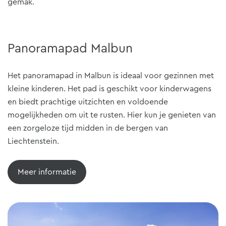
gemak.
Panoramapad Malbun
Het panoramapad in Malbun is ideaal voor gezinnen met
kleine kinderen. Het pad is geschikt voor kinderwagens
en biedt prachtige uitzichten en voldoende
mogelijkheden om uit te rusten. Hier kun je genieten van
een zorgeloze tijd midden in de bergen van
Liechtenstein.
Meer informatie