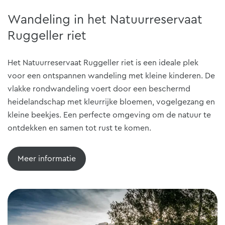
Wandeling in het Natuurreservaat
Ruggeller riet
Het Natuurreservaat Ruggeller riet is een ideale plek
voor een ontspannen wandeling met kleine kinderen. De
vlakke rondwandeling voert door een beschermd
heidelandschap met kleurrijke bloemen, vogelgezang en
kleine beekjes. Een perfecte omgeving om de natuur te
ontdekken en samen tot rust te komen.
Meer informatie