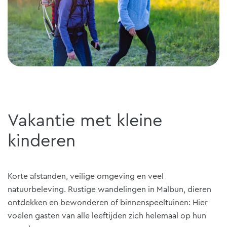
Vakantie met kleine
kinderen
Korte afstanden, veilige omgeving en veel
natuurbeleving. Rustige wandelingen in Malbun, dieren
ontdekken en bewonderen of binnenspeeltuinen: Hier
voelen gasten van alle leeftijden zich helemaal op hun