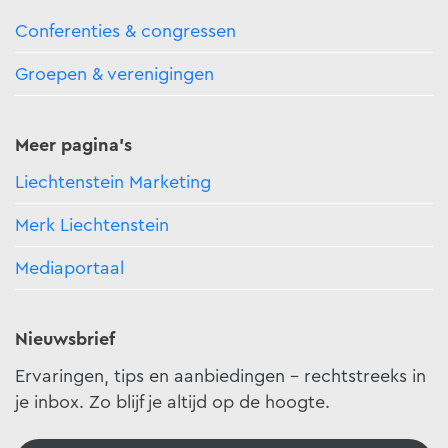
Conferenties & congressen
Groepen & verenigingen
Meer pagina's
Liechtenstein Marketing
Merk Liechtenstein
Mediaportaal
Nieuwsbrief
Ervaringen, tips en aanbiedingen - rechtstreeks in
je inbox. Zo blijf je altijd op de hoogte.